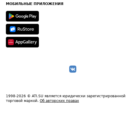
Техническая информация
МОБИЛЬНЫЕ ПРИЛОЖЕНИЯ
1998-2026
© ATI.SU является юридически зарегистрированной
торговой маркой.
Об авторских правах