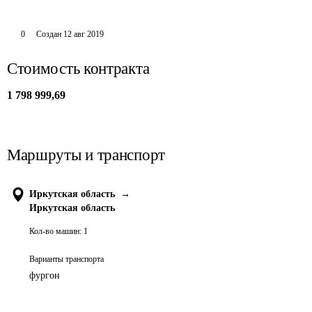
0
Создан
12 авг 2019
Стоимость контракта
1 798 999,69
Маршруты и транспорт
Иркутская область
→
Иркутская область
Кол-во машин:
1
Варианты транспорта
фургон