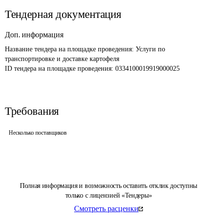
Тендерная документация
Доп. информация
Название тендера на площадке проведения: 
Услуги по 
транспортировке и доставке картофеля
ID тендера на площадке проведения: 
0334100019919000025
Требования
Несколько поставщиков
Полная информация и возможность оставить отклик доступны
только с лицензией «Тендеры»
Смотреть расценки