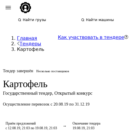
Найти грузы
Найти машины
Как участвовать в тендере
Главная
Тендеры
Картофель
Тендер завершён
Несколько поставщиков
Картофель
Государственный тендер
,
Открытый конкурс
Осуществление перевозок
с 20.08.19 по 31.12.19
Приём предложений
Окончание тендера
с 12.08.19, 21:03 по 19.08.19, 21:03
19.08.19, 21:03