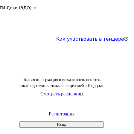
ТИ-Доки (ЭДО)
Как участвовать в тендере
Полная информация и возможность оставить
отклик доступны только с лицензией «Тендеры»
Смотреть расценки
Регистрация
Вход