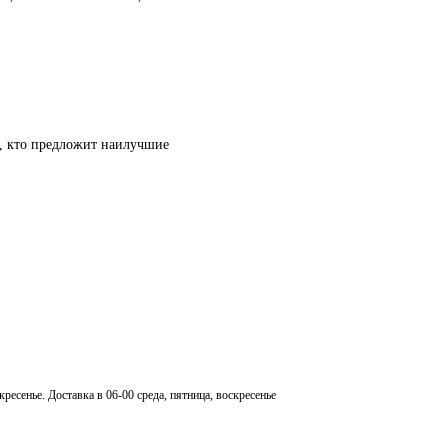
т, кто предложит наилучшие
кресенье. Доставка в 06-00 среда, пятница, воскресенье