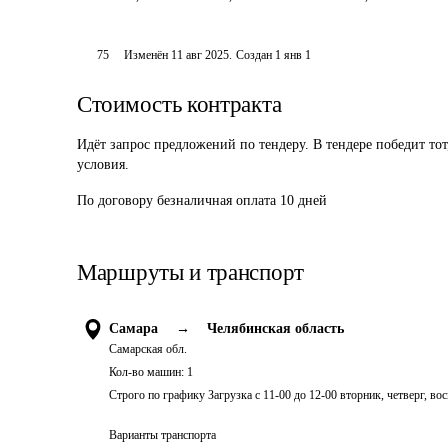
75
Изменён
11 авг 2025
.
Создан
1 янв 1
Стоимость контракта
Идёт запрос предложений по тендеру. В тендере победит то
условия.
По договору безналичная оплата 10 дней
Маршруты и транспорт
Самара
→
Челябинская область
Самарская обл.
Кол-во машин:
1
Строго по графику Загрузка с 11-00 до 12-00 вторник, четверг, вос
Варианты транспорта