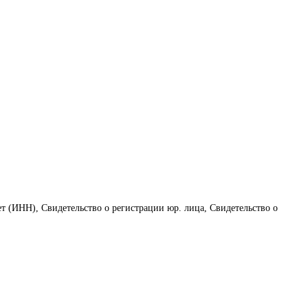
ет (ИНН), Свидетельство о регистрации юр. лица, Свидетельство о