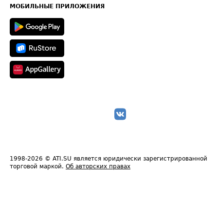
Техническая информация
МОБИЛЬНЫЕ ПРИЛОЖЕНИЯ
1998-2026
© ATI.SU является юридически зарегистрированной
торговой маркой.
Об авторских правах