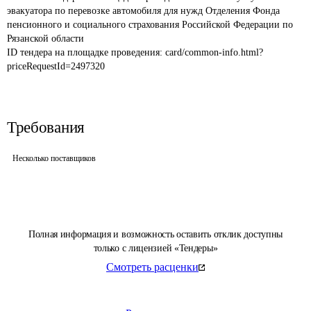
эвакуатора по перевозке автомобиля для нужд Отделения Фонда 
пенсионного и социального страхования Российской Федерации по 
Рязанской области
ID тендера на площадке проведения: 
card/common-info.html?
priceRequestId=2497320
Требования
Несколько поставщиков
Полная информация и возможность оставить отклик доступны
только с лицензией «Тендеры»
Смотреть расценки