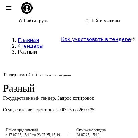
Найти грузы
Найти машины
Как участвовать в тендере
Главная
Тендеры
Разный
Тендер отменён
Несколько поставщиков
Разный
Государственный тендер
,
Запрос котировок
Осуществление перевозок
с 29.07.25 по 26.09.25
Приём предложений
Окончание тендера
с 17.07.25, 15:19 по 28.07.25, 15:19
28.07.25, 15:19