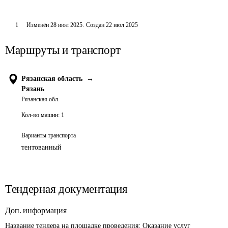
1
Изменён
28 июл 2025
.
Создан
22 июл 2025
Маршруты и транспорт
Рязанская область
→
Рязань
Рязанская обл.
Кол-во машин:
1
Варианты транспорта
тентованный
Тендерная документация
Доп. информация
Название тендера на площадке проведения: 
Оказание услуг 