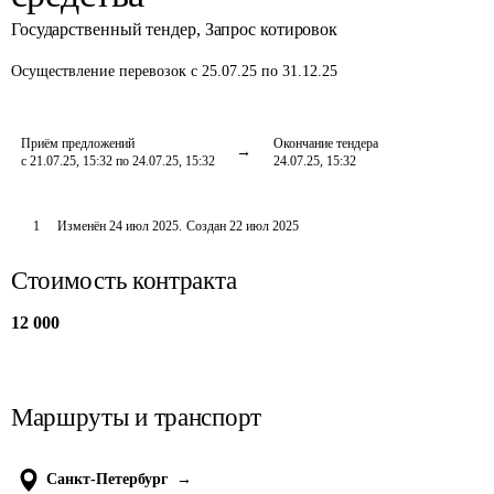
Государственный тендер
,
Запрос котировок
Осуществление перевозок
с 25.07.25 по 31.12.25
Приём предложений
Окончание тендера
с 21.07.25, 15:32 по 24.07.25, 15:32
24.07.25, 15:32
1
Изменён
24 июл 2025
.
Создан
22 июл 2025
Стоимость контракта
12 000
Маршруты и транспорт
Санкт-Петербург
→