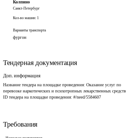
Колпино
Санкт-Петербург
Кол-во машин:
1
Варианты транспорта
фургон
Тендерная документация
Доп. информация
Название тендера на площадке проведения: 
Оказание услуг по 
перевозке наркотических и психотропных лекарственных средств
ID тендера на площадке проведения: 
#/need/5584607
Требования