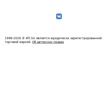
1998-2026
© ATI.SU является юридически зарегистрированной
торговой маркой.
Об авторских правах