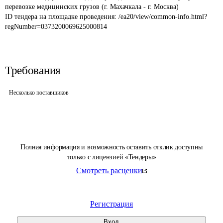
перевозке медицинских грузов (г. Махачкала - г. Москва)
ID тендера на площадке проведения: 
/ea20/view/common-info.html?
regNumber=0373200069625000814
Требования
Несколько поставщиков
Полная информация и возможность оставить отклик доступны
только с лицензией «Тендеры»
Смотреть расценки
Регистрация
Вход