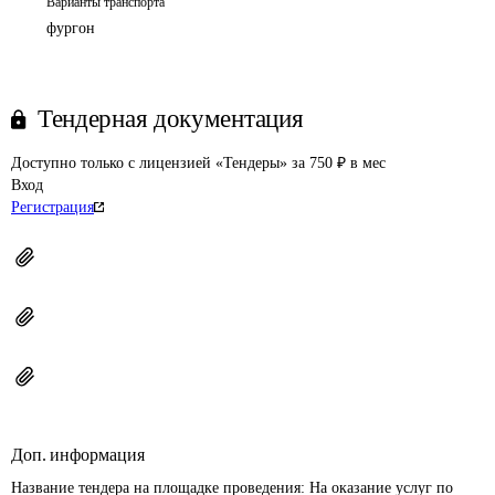
Варианты транспорта
фургон
Тендерная документация
Доступно только с лицензией «Тендеры» за 750 ₽ в мес
Вход
Регистрация
Доп. информация
Название тендера на площадке проведения: 
На оказание услуг по 