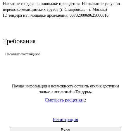
Название тендера на площадке проведения: 
На оказание услуг по 
перевозке медицинских грузов (г. Ставрополь - г. Москва)
ID тендера на площадке проведения: 
0373200069625000816
Требования
Несколько поставщиков
Полная информация и возможность оставить отклик доступны
только с лицензией «Тендеры»
Смотреть расценки
Регистрация
Вход