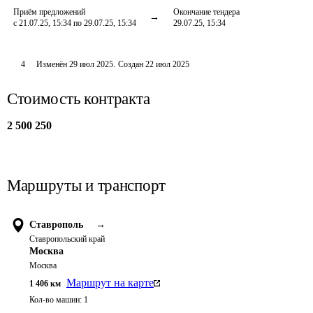
Приём предложений
Окончание тендера
с 21.07.25, 15:34 по 29.07.25, 15:34
29.07.25, 15:34
4
Изменён
29 июл 2025
.
Создан
22 июл 2025
Стоимость контракта
2 500 250
Маршруты и транспорт
Ставрополь
→
Ставропольский край
Москва
Москва
Маршрут на карте
1 406
км
Кол-во машин:
1