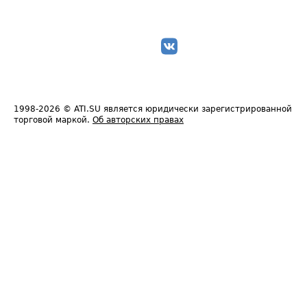
1998-2026
© ATI.SU является юридически зарегистрированной
торговой маркой.
Об авторских правах