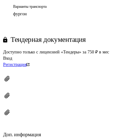
Варианты транспорта
фургон
Тендерная документация
Доступно только с лицензией «Тендеры» за 750 ₽ в мес
Вход
Регистрация
Доп. информация