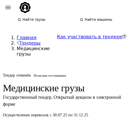
Найти грузы
Найти машины
Как участвовать в тендере
Главная
Тендеры
Медицинские
грузы
Тендер отменён
Несколько поставщиков
Медицинские грузы
Государственный тендер
,
Открытый аукцион в электронной
форме
Осуществление перевозок
с 30.07.25 по 31.12.25