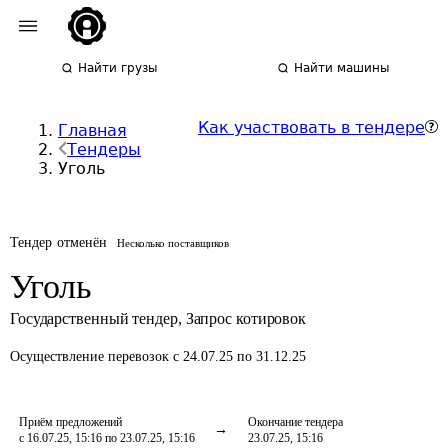
Найти грузы
Найти машины
Как участвовать в тендере
Главная
Тендеры
Уголь
Тендер отменён
Несколько поставщиков
Уголь
Государственный тендер
,
Запрос котировок
Осуществление перевозок
с 24.07.25 по 31.12.25
Приём предложений
Окончание тендера
с 16.07.25, 15:16 по 23.07.25, 15:16
23.07.25, 15:16