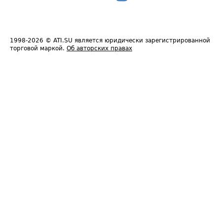
1998-2026
© ATI.SU является юридически зарегистрированной
торговой маркой.
Об авторских правах