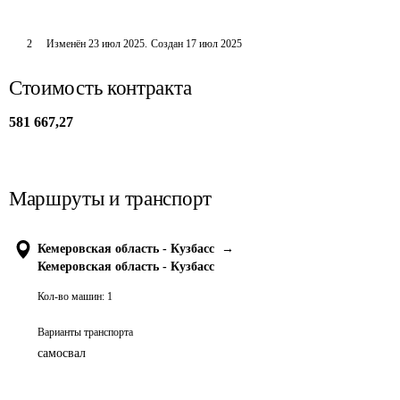
2
Изменён
23 июл 2025
.
Создан
17 июл 2025
Стоимость контракта
581 667,27
Маршруты и транспорт
Кемеровская область - Кузбасс
→
Кемеровская область - Кузбасс
Кол-во машин:
1
Варианты транспорта
самосвал