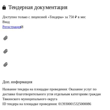
Тендерная документация
Доступно только с лицензией «Тендеры» за 750 ₽ в мес
Вход
Регистрация
Доп. информация
Название тендера на площадке проведения: 
Оказание услуг по 
доставке благотворительного угля отдельным категориям граждан 
Тяжинского муниципального округа
ID тендера на площадке проведения: 
0139300015325000086