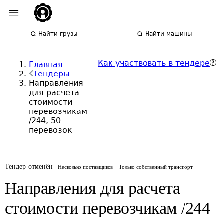
Найти грузы
Найти машины
Как участвовать в тендере
Главная
Тендеры
Направления
для расчета
стоимости
перевозчикам
/244, 50
перевозок
Тендер отменён
Несколько поставщиков
Только собственный транспорт
Направления для расчета
стоимости перевозчикам /244