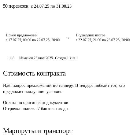
50
перевозок
с 24.07.25 по 31.08.25
Приём предложений
Подведение итогов
с 17.07.25, 09:00 по 22.07.25, 20:00
с 22.07.25, 21:00 по 23.07.25, 20:00
118
Изменён
23 июл 2025
.
Создан
1 янв 1
Стоимость контракта
Идёт запрос предложений по тендеру. В тендере победит тот, кто
предложит наилучшие условия.
Оплата
по оригиналам документов
Отсрочка платежа
7
банковских дн.
Маршруты и транспорт