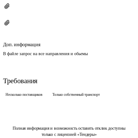
Доп. информация
В файле запрос на все направления и обьемы 
Требования
Несколько поставщиков
Только собственный транспорт
Полная информация и возможность оставить отклик доступны
только с лицензией «Тендеры»