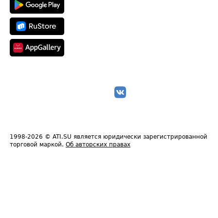
1998-2026
© ATI.SU является юридически зарегистрированной
торговой маркой.
Об авторских правах