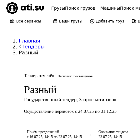
Грузы
Поиск грузов
Машины
Поиск м
Все сервисы
Ваши грузы
Добавить груз
Главная
Тендеры
Разный
Тендер отменён
Несколько поставщиков
Разный
Государственный тендер
,
Запрос котировок
Осуществление перевозок
с 24.07.25 по 31.12.25
Приём предложений
Окончание тендера
с 16.07.25, 14:15 по 23.07.25, 14:15
23.07.25, 14:15