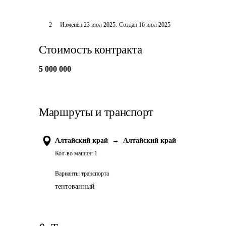
2
Изменён
23 июл 2025
.
Создан
16 июл 2025
Стоимость контракта
5 000 000
Маршруты и транспорт
Алтайский край
→
Алтайский край
Кол-во машин:
1
Варианты транспорта
тентованный