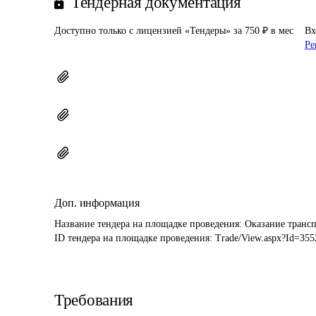
Тендерная документация
Доступно только с лицензией «Тендеры» за 750 ₽ в мес
Вх
Ре
Доп. информация
Название тендера на площадке проведения: 
ID тендера на площадке проведения: 
Trade/View.aspx?Id=355
Требования