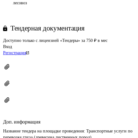
лесовоз
Тендерная документация
Доступно только с лицензией «Тендеры» за 750 ₽ в мес
Вход
Регистрация
Доп. информация
Название тендера на площадке проведения: 
Транспортные услуги по 
перевозке груза (древесина лиственных пород)