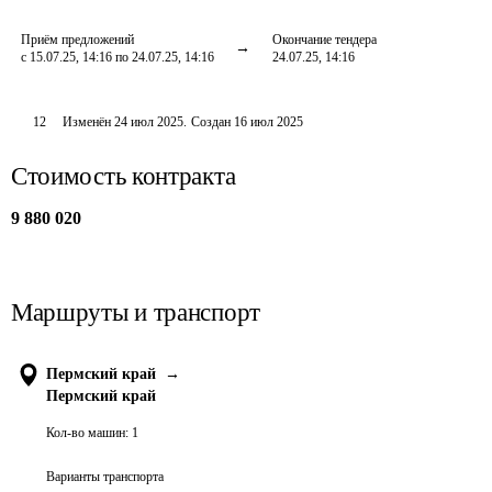
Приём предложений
Окончание тендера
с 15.07.25, 14:16 по 24.07.25, 14:16
24.07.25, 14:16
12
Изменён
24 июл 2025
.
Создан
16 июл 2025
Стоимость контракта
9 880 020
Маршруты и транспорт
Пермский край
→
Пермский край
Кол-во машин:
1
Варианты транспорта