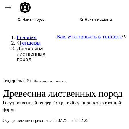
Найти грузы
Найти машины
Как участвовать в тендере
Главная
Тендеры
Древесина
лиственных
пород
Тендер отменён
Несколько поставщиков
Древесина лиственных пород
Государственный тендер
,
Открытый аукцион в электронной
форме
Осуществление перевозок
с 25.07.25 по 31.12.25