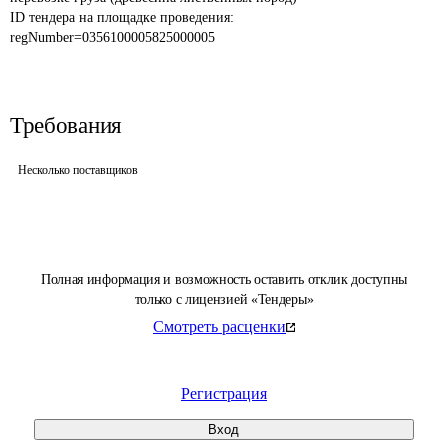
ID тендера на площадке проведения: 
regNumber=0356100005825000005
Требования
Несколько поставщиков
Полная информация и возможность оставить отклик доступны
только с лицензией «Тендеры»
Смотреть расценки
Регистрация
Вход