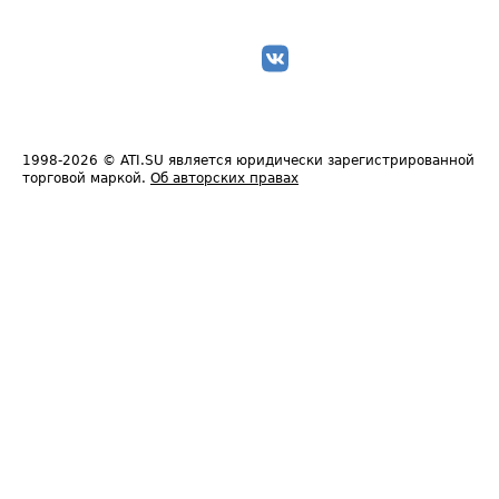
1998-2026
© ATI.SU является юридически зарегистрированной
торговой маркой.
Об авторских правах