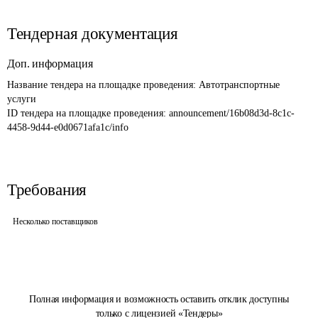
Тендерная документация
Доп. информация
Название тендера на площадке проведения: 
Автотранспортные 
услуги
ID тендера на площадке проведения: 
announcement/16b08d3d-8c1c-
4458-9d44-e0d0671afa1c/info
Требования
Несколько поставщиков
Полная информация и возможность оставить отклик доступны
только с лицензией «Тендеры»