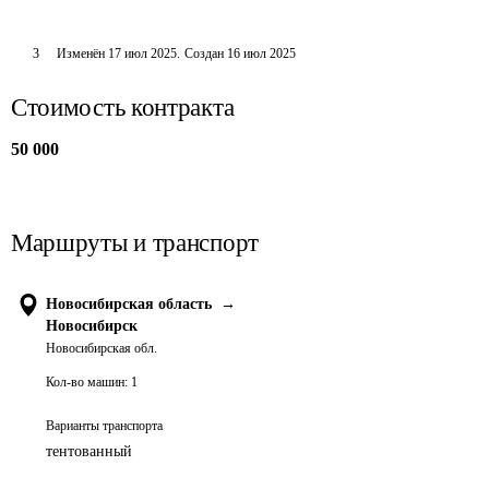
3
Изменён
17 июл 2025
.
Создан
16 июл 2025
Стоимость контракта
50 000
Маршруты и транспорт
Новосибирская область
→
Новосибирск
Новосибирская обл.
Кол-во машин:
1
Варианты транспорта
тентованный