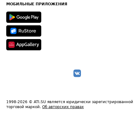
Техническая информация
МОБИЛЬНЫЕ ПРИЛОЖЕНИЯ
1998-2026
© ATI.SU является юридически зарегистрированной
торговой маркой.
Об авторских правах