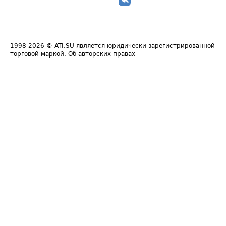
1998-2026
© ATI.SU является юридически зарегистрированной
торговой маркой.
Об авторских правах