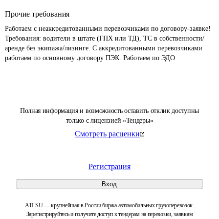
Прочие требования
Работаем с неаккредитованными перевозчиками по договору-заявке! 
Требования: водители в штате (ГПХ или ТД), ТС в собственности/
аренде без экипажа/лизинге. С аккредитованными перевозчиками 
работаем по основному договору ПЭК. Работаем по ЭДО 
Полная информация и возможность оставить отклик доступны
только с лицензией «Тендеры»
Смотреть расценки
Регистрация
Вход
ATI.SU — крупнейшая в России биржа автомобильных грузоперевозок.
Зарегистрируйтесь и получите доступ к тендерам на перевозки, заявкам