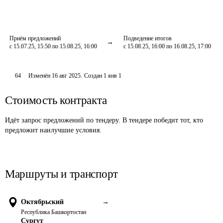
Приём предложений
Подведение итогов
с 15.07.25, 15:50 по 15.08.25, 16:00
с 15.08.25, 16:00 по 16.08.25, 17:00
64
Изменён
16 авг 2025
.
Создан
1 янв 1
Стоимость контракта
Идёт запрос предложений по тендеру. В тендере победит тот, кто
предложит наилучшие условия.
Маршруты и транспорт
Октябрьский
→
Республика Башкортостан
Сургут