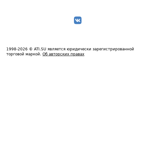
1998-2026
© ATI.SU является юридически зарегистрированной
торговой маркой.
Об авторских правах