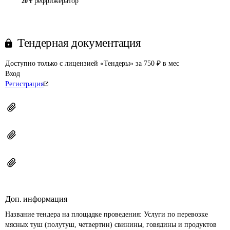
рефрижератор
20 т
Тендерная документация
Доступно только с лицензией «Тендеры» за 750 ₽ в мес
Вход
Регистрация
Доп. информация
Название тендера на площадке проведения: 
Услуги по перевозке 
мясных туш (полутуш, четвертин) свинины, говядины и продуктов 