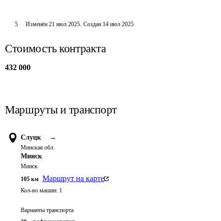
5
Изменён
21 июл 2025
.
Создан
14 июл 2025
Стоимость контракта
432 000
Маршруты и транспорт
Слуцк
→
Минская обл.
Минск
Минск
Маршрут на карте
105
км
Кол-во машин:
1
Варианты транспорта