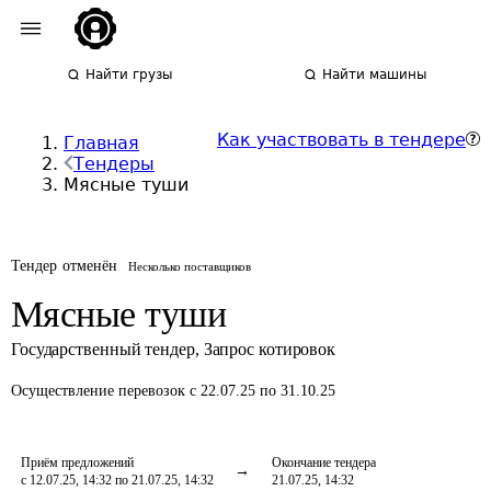
Найти грузы
Найти машины
Как участвовать в тендере
Главная
Тендеры
Мясные туши
Тендер отменён
Несколько поставщиков
Мясные туши
Государственный тендер
,
Запрос котировок
Осуществление перевозок
с 22.07.25 по 31.10.25
Приём предложений
Окончание тендера
с 12.07.25, 14:32 по 21.07.25, 14:32
21.07.25, 14:32