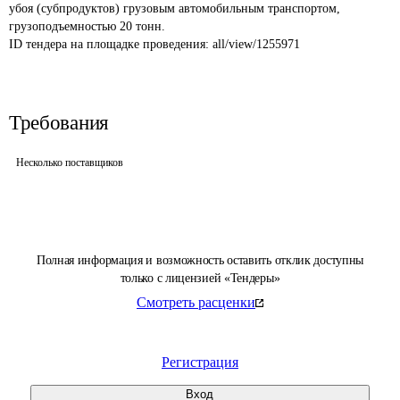
убоя (субпродуктов) грузовым автомобильным транспортом, 
грузоподъемностью 20 тонн.
ID тендера на площадке проведения: 
all/view/1255971
Требования
Несколько поставщиков
Полная информация и возможность оставить отклик доступны
только с лицензией «Тендеры»
Смотреть расценки
Регистрация
Вход