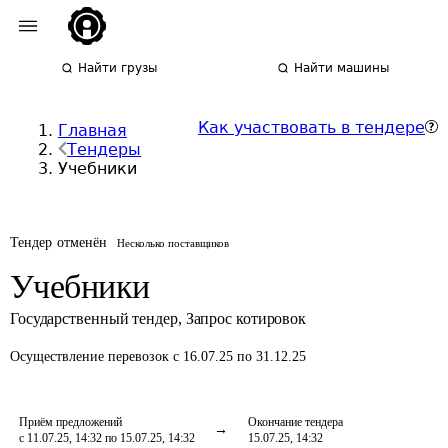
Найти грузы
Найти машины
Как участвовать в тендере
Главная
Тендеры
Учебники
Тендер отменён
Несколько поставщиков
Учебники
Государственный тендер
,
Запрос котировок
Осуществление перевозок
с 16.07.25 по 31.12.25
Приём предложений
Окончание тендера
с 11.07.25, 14:32 по 15.07.25, 14:32
15.07.25, 14:32