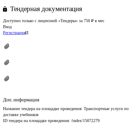
Тендерная документация
Доступно только с лицензией «Тендеры» за 750 ₽ в мес
Вход
Регистрация
Доп. информация
Название тендера на площадке проведения: 
Транспортные услуги по 
доставке учебников
ID тендера на площадке проведения: 
/index/15072279