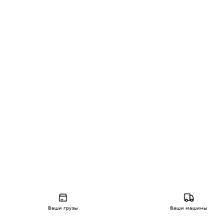
Ваши грузы
Ваши машины