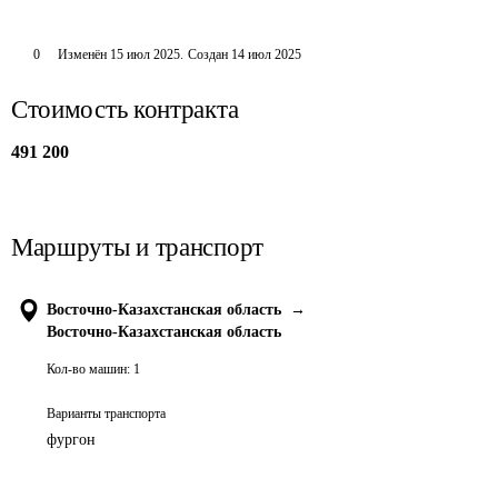
0
Изменён
15 июл 2025
.
Создан
14 июл 2025
Стоимость контракта
491 200
Маршруты и транспорт
Восточно-Казахстанская область
→
Восточно-Казахстанская область
Кол-во машин:
1
Варианты транспорта
фургон