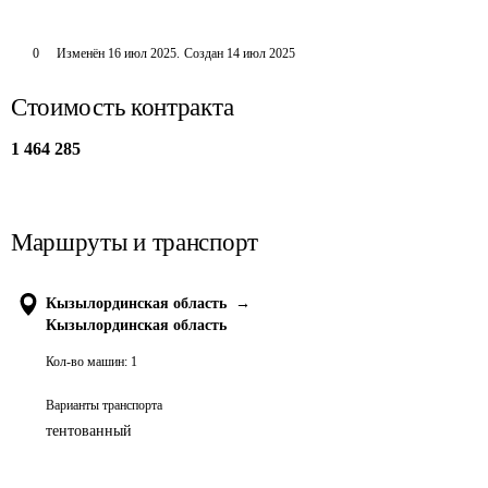
0
Изменён
16 июл 2025
.
Создан
14 июл 2025
Стоимость контракта
1 464 285
Маршруты и транспорт
Кызылординская область
→
Кызылординская область
Кол-во машин:
1
Варианты транспорта
тентованный