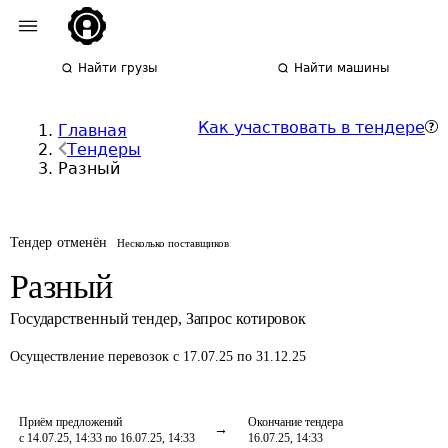
Найти грузы
Найти машины
Как участвовать в тендере
Главная
Тендеры
Разный
Тендер отменён
Несколько поставщиков
Разный
Государственный тендер
,
Запрос котировок
Осуществление перевозок
с 17.07.25 по 31.12.25
Приём предложений
Окончание тендера
с 14.07.25, 14:33 по 16.07.25, 14:33
16.07.25, 14:33