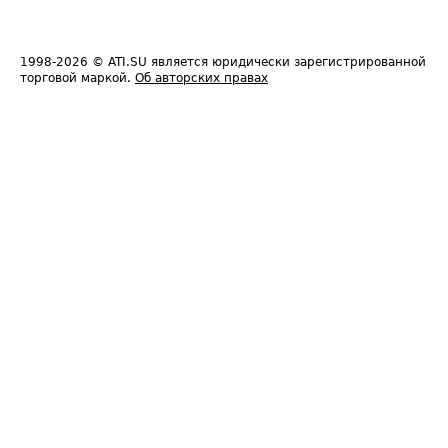
1998-2026
© ATI.SU является юридически зарегистрированной
торговой маркой.
Об авторских правах