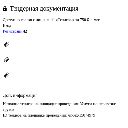
Тендерная документация
Доступно только с лицензией «Тендеры» за 750 ₽ в мес
Вход
Регистрация
Доп. информация
Название тендера на площадке проведения: 
Услуги по перевозке 
грузов
ID тендера на площадке проведения: 
/index/15074979