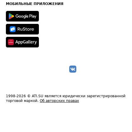
Техническая информация
МОБИЛЬНЫЕ ПРИЛОЖЕНИЯ
1998-2026
© ATI.SU является юридически зарегистрированной
торговой маркой.
Об авторских правах