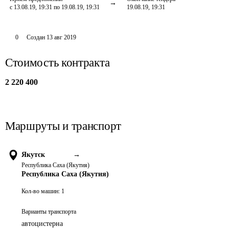
с 13.08.19, 19:31 по 19.08.19, 19:31
19.08.19, 19:31
0
Создан
13 авг 2019
Стоимость контракта
2 220 400
Маршруты и транспорт
Якутск
→
Республика Саха (Якутия)
Республика Саха (Якутия)
Кол-во машин:
1
Варианты транспорта
автоцистерна