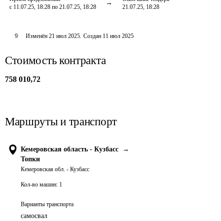
с 11.07.25, 18:28 по 21.07.25, 18:28
21.07.25, 18:28
9
Изменён
21 июл 2025
.
Создан
11 июл 2025
Стоимость контракта
758 010,72
Маршруты и транспорт
Кемеровская область - Кузбасс
→
Топки
Кемеровская обл. - Кузбасс
Кол-во машин:
1
Варианты транспорта
самосвал