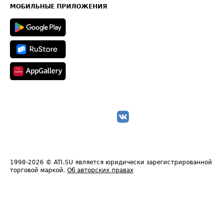
Техническая информация
МОБИЛЬНЫЕ ПРИЛОЖЕНИЯ
1998-2026
© ATI.SU является юридически зарегистрированной
торговой маркой.
Об авторских правах