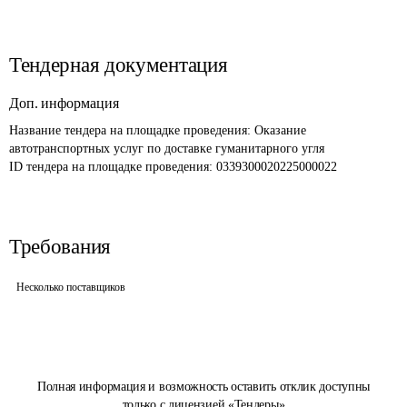
Тендерная документация
Доп. информация
Название тендера на площадке проведения: 
Оказание 
автотранспортных услуг по доставке гуманитарного угля
ID тендера на площадке проведения: 
0339300020225000022
Требования
Несколько поставщиков
Полная информация и возможность оставить отклик доступны
только с лицензией «Тендеры»