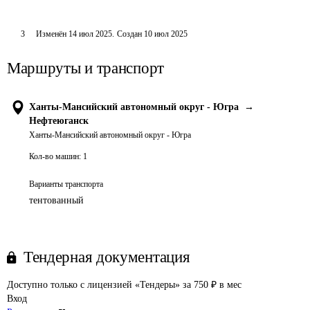
3
Изменён
14 июл 2025
.
Создан
10 июл 2025
Маршруты и транспорт
Ханты-Мансийский автономный округ - Югра
→
Нефтеюганск
Ханты-Мансийский автономный округ - Югра
Кол-во машин:
1
Варианты транспорта
тентованный
Тендерная документация
Доступно только с лицензией «Тендеры» за 750 ₽ в мес
Вход