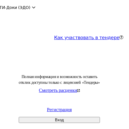
ТИ-Доки (ЭДО)
Как участвовать в тендере
Полная информация и возможность оставить
отклик доступны только с лицензией «Тендеры»
Смотреть расценки
Регистрация
Вход