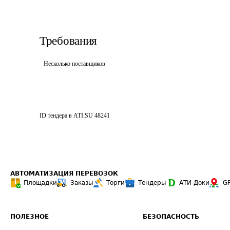
Требования
Несколько поставщиков
ID тендера в ATI.SU
48241
АВТОМАТИЗАЦИЯ ПЕРЕВОЗОК
Площадки
Заказы
Торги
Тендеры
АТИ-Доки
G
ПОЛЕЗНОЕ
БЕЗОПАСНОСТЬ