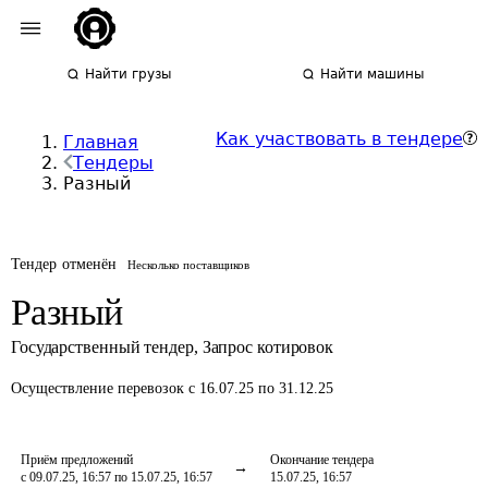
Найти грузы
Найти машины
Как участвовать в тендере
Главная
Тендеры
Разный
Тендер отменён
Несколько поставщиков
Разный
Государственный тендер
,
Запрос котировок
Осуществление перевозок
с 16.07.25 по 31.12.25
Приём предложений
Окончание тендера
с 09.07.25, 16:57 по 15.07.25, 16:57
15.07.25, 16:57