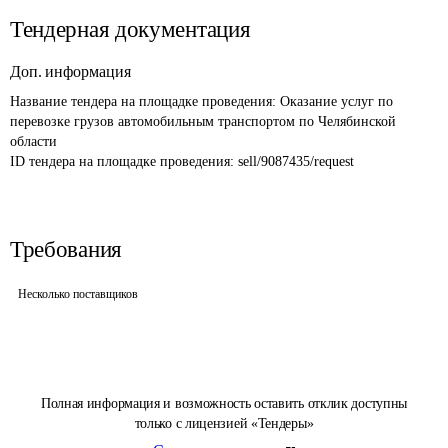
Тендерная документация
Доп. информация
Название тендера на площадке проведения: 
Оказание услуг по 
перевозке грузов автомобильным транспортом по Челябинской 
области
ID тендера на площадке проведения: 
sell/9087435/request
Требования
Несколько поставщиков
Полная информация и возможность оставить отклик доступны
только с лицензией «Тендеры»