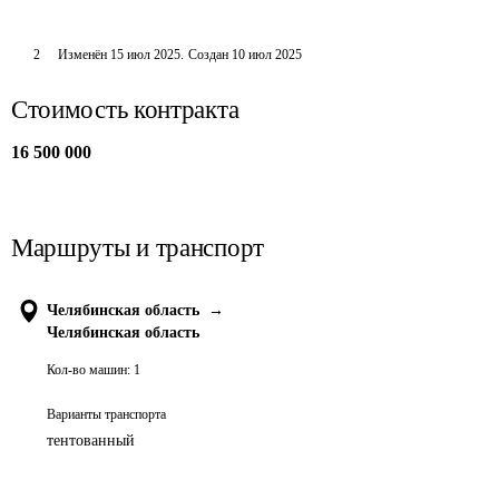
2
Изменён
15 июл 2025
.
Создан
10 июл 2025
Стоимость контракта
16 500 000
Маршруты и транспорт
Челябинская область
→
Челябинская область
Кол-во машин:
1
Варианты транспорта
тентованный