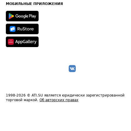
Техническая информация
МОБИЛЬНЫЕ ПРИЛОЖЕНИЯ
1998-2026
© ATI.SU является юридически зарегистрированной
торговой маркой.
Об авторских правах