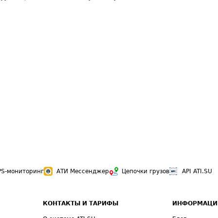
PS-мониторинг
АТИ Мессенджер
Цепочки грузов
API ATI.SU
КОНТАКТЫ И ТАРИФЫ
ИНФОРМАЦИ