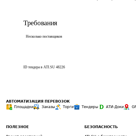
Требования
Несколько поставщиков
ID тендера в ATI.SU
48226
АВТОМАТИЗАЦИЯ ПЕРЕВОЗОК
Площадки
Заказы
Торги
Тендеры
АТИ-Доки
G
ПОЛЕЗНОЕ
БЕЗОПАСНОСТЬ