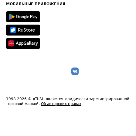
Техническая информация
МОБИЛЬНЫЕ ПРИЛОЖЕНИЯ
1998-2026
© ATI.SU является юридически зарегистрированной
торговой маркой.
Об авторских правах