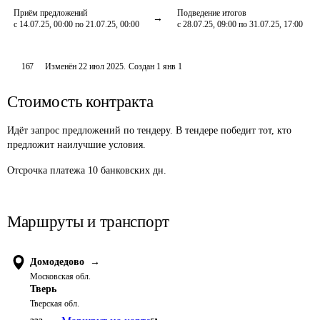
Приём предложений
Подведение итогов
с 14.07.25, 00:00 по 21.07.25, 00:00
с 28.07.25, 09:00 по 31.07.25, 17:00
167
Изменён
22 июл 2025
.
Создан
1 янв 1
Стоимость контракта
Идёт запрос предложений по тендеру. В тендере победит тот, кто
предложит наилучшие условия.
Отсрочка платежа
10
банковских дн.
Маршруты и транспорт
Домодедово
→
Московская обл.
Тверь
Тверская обл.