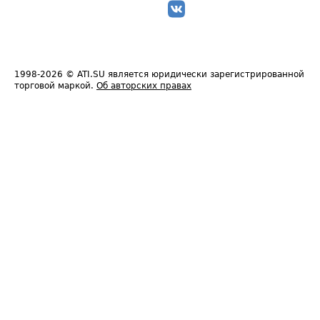
1998-2026
© ATI.SU является юридически зарегистрированной
торговой маркой.
Об авторских правах