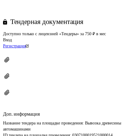
Тендерная документация
Доступно только с лицензией «Тендеры» за 750 ₽ в мес
Вход
Регистрация
Доп. информация
Название тендера на площадке проведения: 
Вывозка древесины 
автомашинами
ID тендера на площадке проведения: 
0307100019521000014