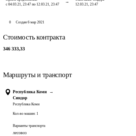
с 04.03.21, 23:47 по 12.03.21, 23:47
12.03.21, 23:47
0
Создан
6 мар 2021
Стоимость контракта
346 333,33
Маршруты и транспорт
Республика Коми
→
Синдор
Республика Коми
Кол-во машин:
1
Варианты транспорта
лесовоз