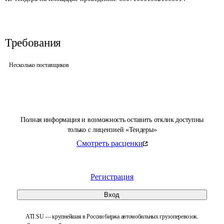
Требования
Несколько поставщиков
Полная информация и возможность оставить отклик доступны
только с лицензией «Тендеры»
Смотреть расценки
Регистрация
Вход
ATI.SU — крупнейшая в России биржа автомобильных грузоперевозок.