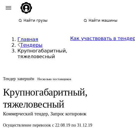
Найти грузы
Найти машины
Как участвовать в тенде
Главная
Тендеры
Крупногабаритный,
тяжеловесный
Тендер завершён
Несколько поставщиков
Крупногабаритный,
тяжеловесный
Коммерческий тендер
,
Запрос котировок
Осуществление перевозок
с 22.08.19 по 31.12.19