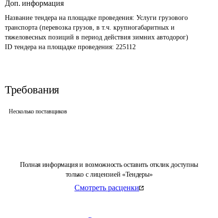
Доп. информация
Название тендера на площадке проведения: 
Услуги грузового 
транспорта (перевозка грузов, в т.ч. крупногабаритных и 
тяжеловесных позиций в период действия зимних автодорог)
ID тендера на площадке проведения: 
225112
Требования
Несколько поставщиков
Полная информация и возможность оставить отклик доступны
только с лицензией «Тендеры»
Смотреть расценки