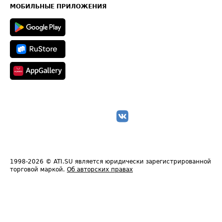
Техническая информация
МОБИЛЬНЫЕ ПРИЛОЖЕНИЯ
1998-2026
© ATI.SU является юридически зарегистрированной
торговой маркой.
Об авторских правах