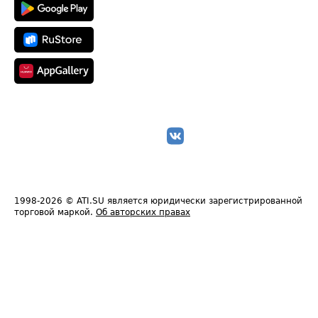
1998-2026
© ATI.SU является юридически зарегистрированной
торговой маркой.
Об авторских правах