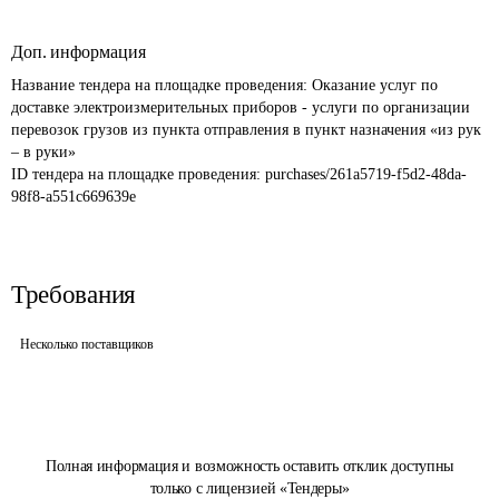
Доп. информация
Название тендера на площадке проведения: 
Оказание услуг по 
доставке электроизмерительных приборов - услуги по организации 
перевозок грузов из пункта отправления в пункт назначения «из рук 
ID тендера на площадке проведения: 
purchases/261a5719-f5d2-48da-
98f8-a551c669639e
Требования
Несколько поставщиков
Полная информация и возможность оставить отклик доступны
только с лицензией «Тендеры»