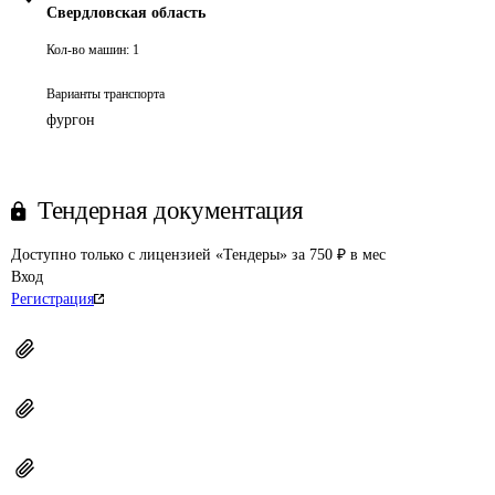
Свердловская область
Кол-во машин:
1
Варианты транспорта
фургон
Тендерная документация
Доступно только с лицензией «Тендеры» за 750 ₽ в мес
Вход
Регистрация