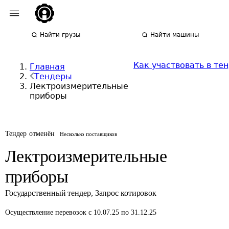
Найти грузы
Найти машины
Как участвовать в те
Главная
Тендеры
Лектроизмерительные
приборы
Тендер отменён
Несколько поставщиков
Лектроизмерительные
приборы
Государственный тендер
,
Запрос котировок
Осуществление перевозок
с 10.07.25 по 31.12.25