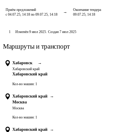
Приём предложений
Окончание тендера
с 04.07.25, 14:18 по 09.07.25, 14:18
09.07.25, 14:18
1
Изменён
9 июл 2025
.
Создан
7 июл 2025
Маршруты и транспорт
Хабаровск
→
Хабаровский край
Хабаровский край
Кол-во машин:
1
Хабаровский край
→
Москва
Москва
Кол-во машин:
1
Хабаровский край
→