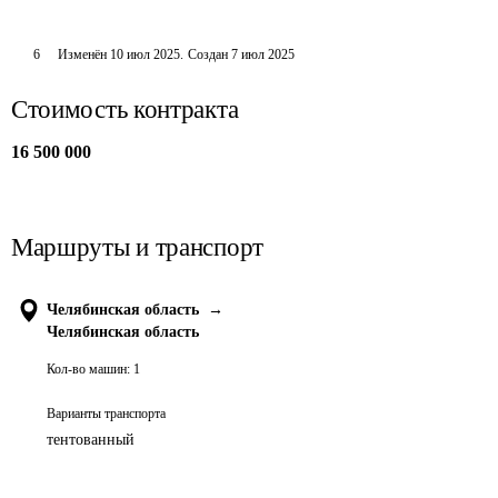
6
Изменён
10 июл 2025
.
Создан
7 июл 2025
Стоимость контракта
16 500 000
Маршруты и транспорт
Челябинская область
→
Челябинская область
Кол-во машин:
1
Варианты транспорта
тентованный