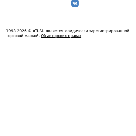
1998-2026
© ATI.SU является юридически зарегистрированной
торговой маркой.
Об авторских правах