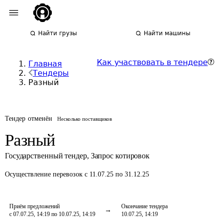
Найти грузы
Найти машины
Как участвовать в тендере
Главная
Тендеры
Разный
Тендер отменён
Несколько поставщиков
Разный
Государственный тендер
,
Запрос котировок
Осуществление перевозок
с 11.07.25 по 31.12.25
Приём предложений
Окончание тендера
с 07.07.25, 14:19 по 10.07.25, 14:19
10.07.25, 14:19