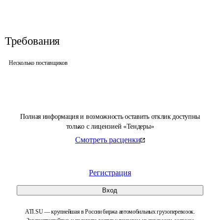
Требования
Несколько поставщиков
Полная информация и возможность оставить отклик доступны
только с лицензией «Тендеры»
Смотреть расценки
Регистрация
Вход
ATI.SU — крупнейшая в России биржа автомобильных грузоперевозок.