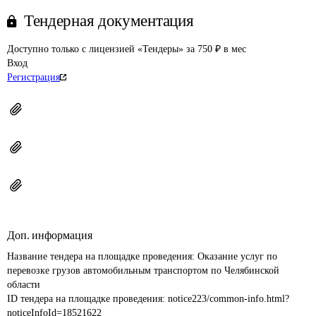
Тендерная документация
Доступно только с лицензией «Тендеры» за 750 ₽ в мес
Вход
Регистрация
Доп. информация
Название тендера на площадке проведения: 
Оказание услуг по 
перевозке грузов автомобильным транспортом по Челябинской 
ID тендера на площадке проведения: 
notice223/common-info.html?
noticeInfoId=18521622