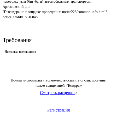
перевозке угля (биг-бэги) автомобильным транспортом, 
Артемовский ф-л
ID тендера на площадке проведения: 
notice223/common-info.html?
noticeInfoId=18516048
Требования
Несколько поставщиков
Полная информация и возможность оставить отклик доступны
только с лицензией «Тендеры»
Смотреть расценки
Регистрация