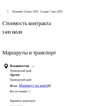
1
Изменён
14 июл 2025
.
Создан
7 июл 2025
Стоимость контракта
5 635 165,93
Маршруты и транспорт
Владивосток
→
Приморский край
Артем
Приморский край
Маршрут на карте
46
км
Кол-во машин:
1
Варианты транспорта