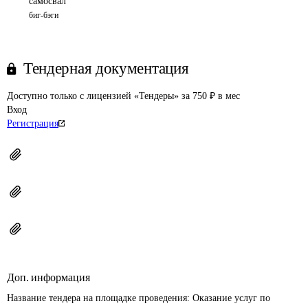
самосвал
биг-бэги
Тендерная документация
Доступно только с лицензией «Тендеры» за 750 ₽ в мес
Вход
Регистрация
Доп. информация
Название тендера на площадке проведения: 
Оказание услуг по 