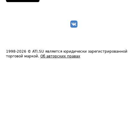
1998-2026
© ATI.SU является юридически зарегистрированной
торговой маркой.
Об авторских правах