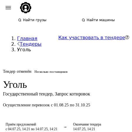
Найти грузы
Найти машины
Как участвовать в тендере
Главная
Тендеры
Уголь
Тендер отменён
Несколько поставщиков
Уголь
Государственный тендер
,
Запрос котировок
Осуществление перевозок
с 01.08.25 по 31.10.25
Приём предложений
Окончание тендера
с 04.07.25, 14:21 по 14.07.25, 14:21
14.07.25, 14:21