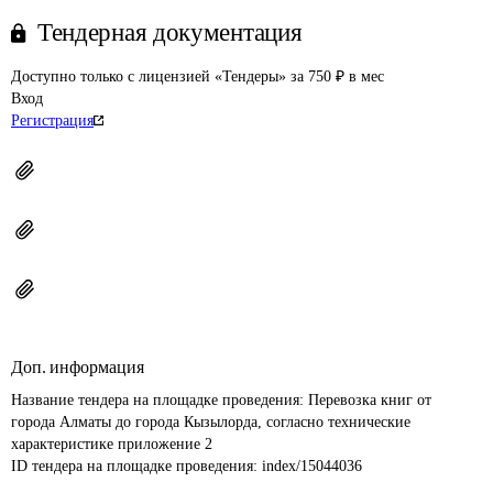
Тендерная документация
Доступно только с лицензией «Тендеры» за 750 ₽ в мес
Вход
Регистрация
Доп. информация
Название тендера на площадке проведения: 
Перевозка книг от 
города Алматы до города Кызылорда, согласно технические 
характеристике приложение 2
ID тендера на площадке проведения: 
index/15044036