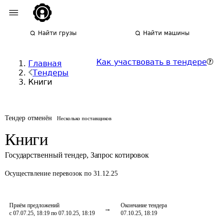
Найти грузы
Найти машины
Как участвовать в тендере
Главная
Тендеры
Книги
Тендер отменён
Несколько поставщиков
Книги
Государственный тендер
,
Запрос котировок
Осуществление перевозок
по 31.12.25
Приём предложений
Окончание тендера
с 07.07.25, 18:19 по 07.10.25, 18:19
07.10.25, 18:19