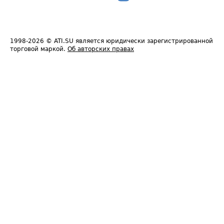
1998-2026
© ATI.SU является юридически зарегистрированной
торговой маркой.
Об авторских правах