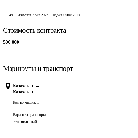
49
Изменён
7 окт 2025
.
Создан
7 июл 2025
Стоимость контракта
500 000
Маршруты и транспорт
Казахстан
→
Казахстан
Кол-во машин:
1
Варианты транспорта
тентованный