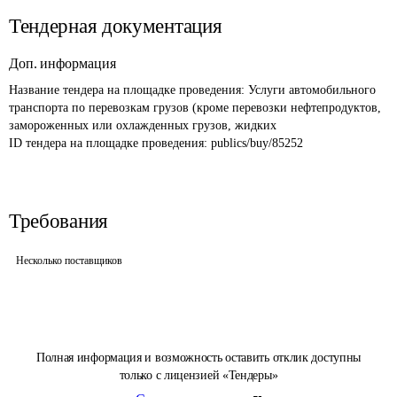
Тендерная документация
Доп. информация
Название тендера на площадке проведения: 
Услуги автомобильного 
транспорта по перевозкам грузов (кроме перевозки нефтепродуктов, 
замороженных или охлажденных грузов, жидких
ID тендера на площадке проведения: 
publics/buy/85252
Требования
Несколько поставщиков
Полная информация и возможность оставить отклик доступны
только с лицензией «Тендеры»