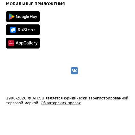
Техническая информация
МОБИЛЬНЫЕ ПРИЛОЖЕНИЯ
1998-2026
© ATI.SU является юридически зарегистрированной
торговой маркой.
Об авторских правах