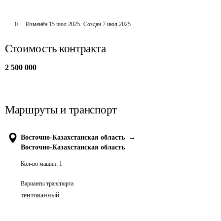
0
Изменён
15 июл 2025
.
Создан
7 июл 2025
Стоимость контракта
2 500 000
Маршруты и транспорт
Восточно-Казахстанская область
→
Восточно-Казахстанская область
Кол-во машин:
1
Варианты транспорта
тентованный