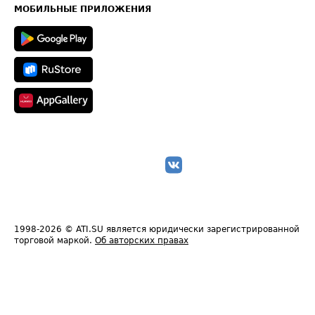
Техническая информация
МОБИЛЬНЫЕ ПРИЛОЖЕНИЯ
1998-2026
© ATI.SU является юридически зарегистрированной
торговой маркой.
Об авторских правах