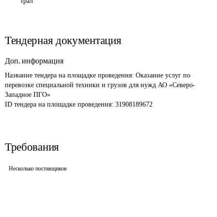
трал
Тендерная документация
Доп. информация
Название тендера на площадке проведения: 
Оказание услуг по 
перевозке специальной техники и грузов для нужд АО «Северо-
Западное ПГО»
ID тендера на площадке проведения: 
31908189672
Требования
Несколько поставщиков