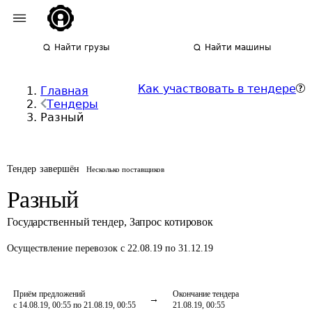
Найти грузы
Найти машины
Как участвовать в тендере
Главная
Тендеры
Разный
Тендер завершён
Несколько поставщиков
Разный
Государственный тендер
,
Запрос котировок
Осуществление перевозок
с 22.08.19 по 31.12.19
Приём предложений
Окончание тендера
с 14.08.19, 00:55 по 21.08.19, 00:55
21.08.19, 00:55