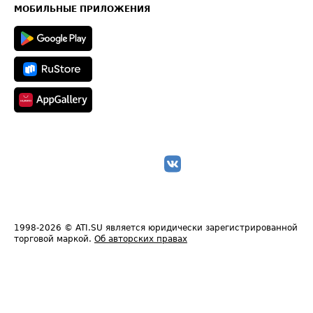
Техническая информация
МОБИЛЬНЫЕ ПРИЛОЖЕНИЯ
1998-2026
© ATI.SU является юридически зарегистрированной
торговой маркой.
Об авторских правах