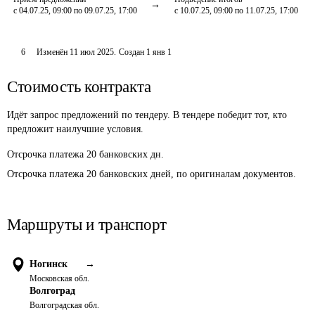
с 04.07.25, 09:00 по 09.07.25, 17:00
с 10.07.25, 09:00 по 11.07.25, 17:00
6
Изменён
11 июл 2025
.
Создан
1 янв 1
Стоимость контракта
Идёт запрос предложений по тендеру. В тендере победит тот, кто
предложит наилучшие условия.
Отсрочка платежа
20
банковских дн.
Отсрочка платежа 20 банковских дней, по оригиналам документов.
Маршруты и транспорт
Ногинск
→
Московская обл.
Волгоград
Волгоградская обл.