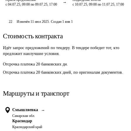
с 04.07.25, 09:00 по 09.07.25, 17:00
с 10.07.25, 09:00 по 11.07.25, 17:00
22
Изменён
11 июл 2025
.
Создан
1 янв 1
Стоимость контракта
Идёт запрос предложений по тендеру. В тендере победит тот, кто
предложит наилучшие условия.
Отсрочка платежа
20
банковских дн.
Отсрочка платежа 20 банковских дней, по оригиналам документов.
Маршруты и транспорт
Смышляевка
→
Самарская обл.
Краснодар
Краснодарский край