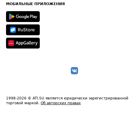
Техническая информация
МОБИЛЬНЫЕ ПРИЛОЖЕНИЯ
1998-2026
© ATI.SU является юридически зарегистрированной
торговой маркой.
Об авторских правах