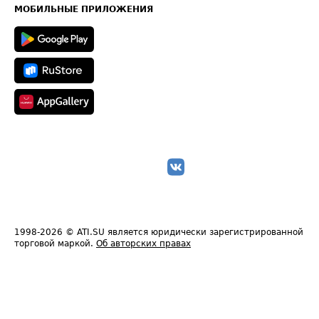
Техническая информация
МОБИЛЬНЫЕ ПРИЛОЖЕНИЯ
1998-2026
© ATI.SU является юридически зарегистрированной
торговой маркой.
Об авторских правах