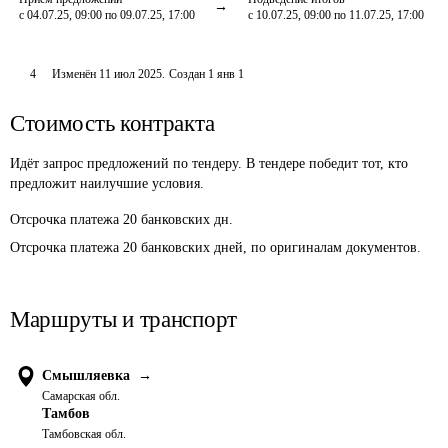
с 04.07.25, 09:00 по 09.07.25, 17:00
с 10.07.25, 09:00 по 11.07.25, 17:00
4
Изменён
11 июл 2025
.
Создан
1 янв 1
Стоимость контракта
Идёт запрос предложений по тендеру. В тендере победит тот, кто
предложит наилучшие условия.
Отсрочка платежа
20
банковских дн.
Отсрочка платежа 20 банковских дней, по оригиналам документов.
Маршруты и транспорт
Смышляевка
→
Самарская обл.
Тамбов
Тамбовская обл.