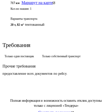
Маршрут на карте
717
км
Кол-во машин:
1
Варианты транспорта
тентованный
20 т
,
82 м³
Требования
Только один поставщик
Только собственный транспорт
Прочие требования
предоставление всех документов по рейсу.
Полная информация и возможность оставить отклик доступны
только с лицензией «Тендеры»