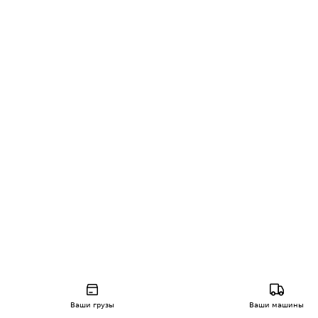
Ваши грузы
Ваши машины