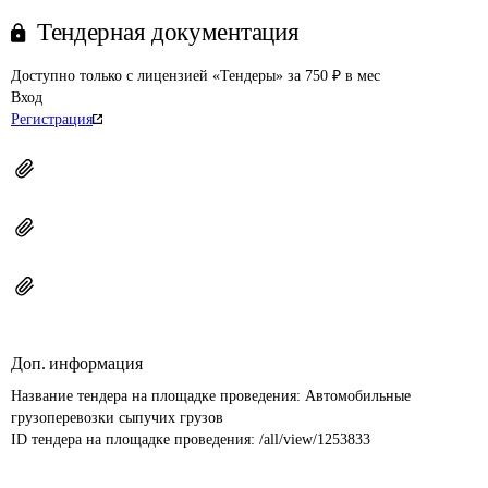
Тендерная документация
Доступно только с лицензией «Тендеры» за 750 ₽ в мес
Вход
Регистрация
Доп. информация
Название тендера на площадке проведения: 
Автомобильные 
грузоперевозки сыпучих грузов
ID тендера на площадке проведения: 
/all/view/1253833