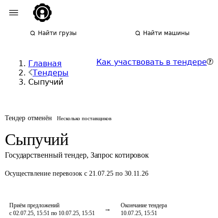
Найти грузы
Найти машины
Как участвовать в тендере
Главная
Тендеры
Сыпучий
Тендер отменён
Несколько поставщиков
Сыпучий
Государственный тендер
,
Запрос котировок
Осуществление перевозок
с 21.07.25 по 30.11.26
Приём предложений
Окончание тендера
с 02.07.25, 15:51 по 10.07.25, 15:51
10.07.25, 15:51