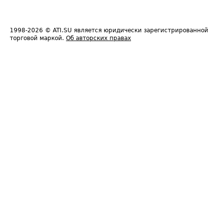
1998-2026
© ATI.SU является юридически зарегистрированной
торговой маркой.
Об авторских правах