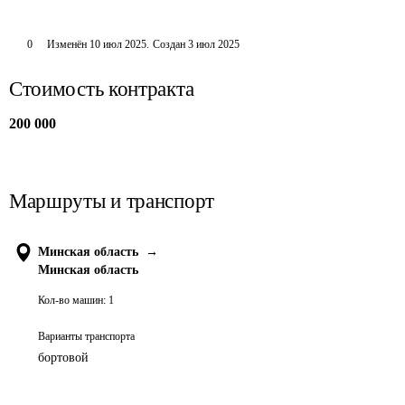
0
Изменён
10 июл 2025
.
Создан
3 июл 2025
Стоимость контракта
200 000
Маршруты и транспорт
Минская область
→
Минская область
Кол-во машин:
1
Варианты транспорта
бортовой