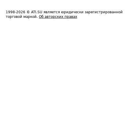
1998-2026
© ATI.SU является юридически зарегистрированной
торговой маркой.
Об авторских правах