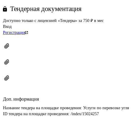
Тендерная документация
Доступно только с лицензией «Тендеры» за 750 ₽ в мес
Вход
Регистрация
Доп. информация
Название тендера на площадке проведения: 
Услуги по перевозке угля
ID тендера на площадке проведения: 
/index/15024257