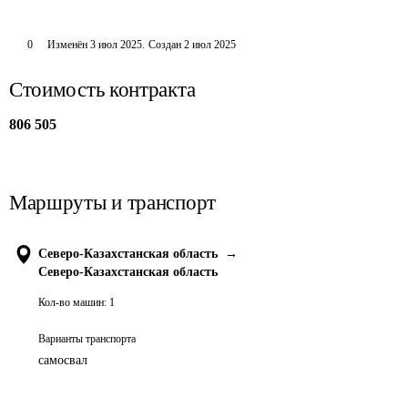
0
Изменён
3 июл 2025
.
Создан
2 июл 2025
Стоимость контракта
806 505
Маршруты и транспорт
Северо-Казахстанская область
→
Северо-Казахстанская область
Кол-во машин:
1
Варианты транспорта
самосвал