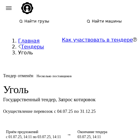
Найти грузы
Найти машины
Как участвовать в тендере
Главная
Тендеры
Уголь
Тендер отменён
Несколько поставщиков
Уголь
Государственный тендер
,
Запрос котировок
Осуществление перевозок
с 04.07.25 по 31.12.25
Приём предложений
Окончание тендера
с 01.07.25, 14:11 по 03.07.25, 14:11
03.07.25, 14:11