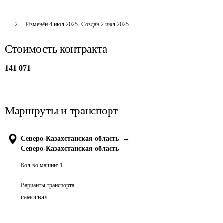
2
Изменён
4 июл 2025
.
Создан
2 июл 2025
Стоимость контракта
141 071
Маршруты и транспорт
Северо-Казахстанская область
→
Северо-Казахстанская область
Кол-во машин:
1
Варианты транспорта
самосвал