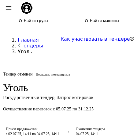
Найти грузы
Найти машины
Как участвовать в тендере
Главная
Тендеры
Уголь
Тендер отменён
Несколько поставщиков
Уголь
Государственный тендер
,
Запрос котировок
Осуществление перевозок
с 05.07.25 по 31.12.25
Приём предложений
Окончание тендера
с 02.07.25, 14:11 по 04.07.25, 14:11
04.07.25, 14:11