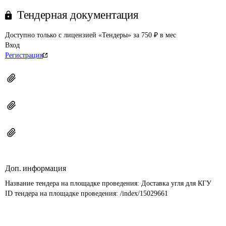
Тендерная документация
Доступно только с лицензией «Тендеры» за 750 ₽ в мес
Вход
Регистрация
Доп. информация
Название тендера на площадке проведения: 
Доставка угля для КГУ
ID тендера на площадке проведения: 
/index/15029661