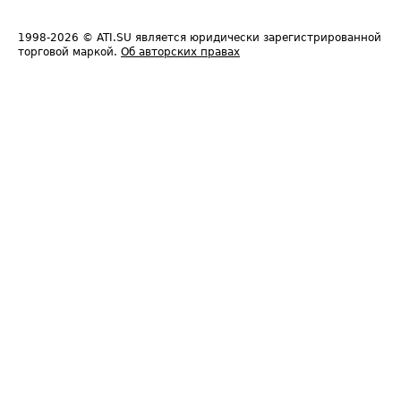
1998-2026
© ATI.SU является юридически зарегистрированной
торговой маркой.
Об авторских правах