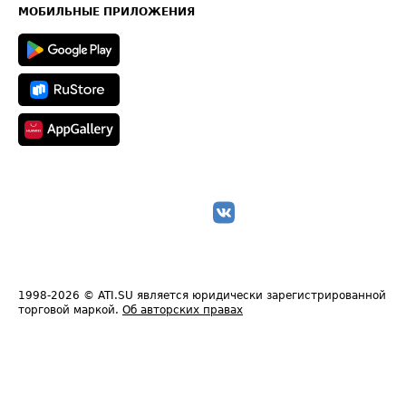
Техническая информация
МОБИЛЬНЫЕ ПРИЛОЖЕНИЯ
1998-2026
© ATI.SU является юридически зарегистрированной
торговой маркой.
Об авторских правах