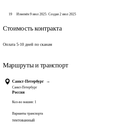
19
Изменён
9 июл 2025
.
Создан
2 июл 2025
Стоимость контракта
Оплата 5-10 дней по сканам
Маршруты и транспорт
Санкт-Петербург
→
Санкт-Петербург
Россия
Кол-во машин:
1
Варианты транспорта
тентованный