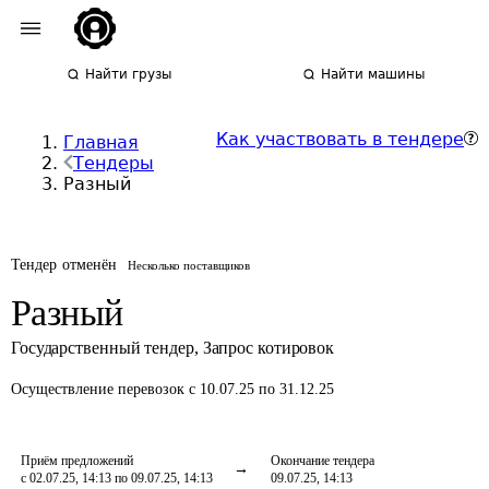
Найти грузы
Найти машины
Как участвовать в тендере
Главная
Тендеры
Разный
Тендер отменён
Несколько поставщиков
Разный
Государственный тендер
,
Запрос котировок
Осуществление перевозок
с 10.07.25 по 31.12.25
Приём предложений
Окончание тендера
с 02.07.25, 14:13 по 09.07.25, 14:13
09.07.25, 14:13