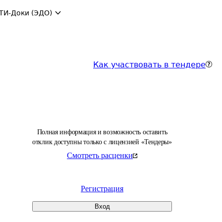
ТИ-Доки (ЭДО)
Как участвовать в тендере
Полная информация и возможность оставить
отклик доступны только с лицензией «Тендеры»
Смотреть расценки
Регистрация
Вход