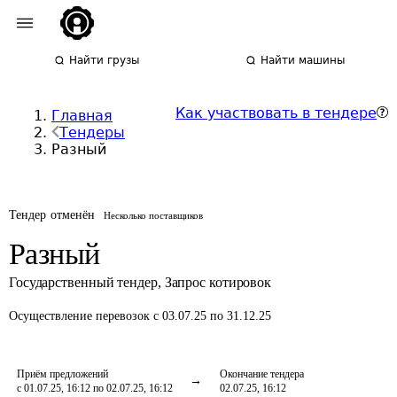
Найти грузы
Найти машины
Как участвовать в тендере
Главная
Тендеры
Разный
Тендер отменён
Несколько поставщиков
Разный
Государственный тендер
,
Запрос котировок
Осуществление перевозок
с 03.07.25 по 31.12.25
Приём предложений
Окончание тендера
с 01.07.25, 16:12 по 02.07.25, 16:12
02.07.25, 16:12