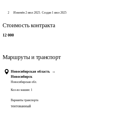
2
Изменён
2 июл 2025
.
Создан
1 июл 2025
Стоимость контракта
12 000
Маршруты и транспорт
Новосибирская область
→
Новосибирск
Новосибирская обл.
Кол-во машин:
1
Варианты транспорта
тентованный