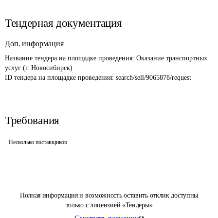
Тендерная документация
Доп. информация
Название тендера на площадке проведения: 
Оказание транспортных 
услуг (г. Новосибирск)
ID тендера на площадке проведения: 
search/sell/9065878/request
Требования
Несколько поставщиков
Полная информация и возможность оставить отклик доступны
только с лицензией «Тендеры»