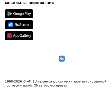
Техническая информация
МОБИЛЬНЫЕ ПРИЛОЖЕНИЯ
1998-2026
© ATI.SU является юридически зарегистрированной
торговой маркой.
Об авторских правах