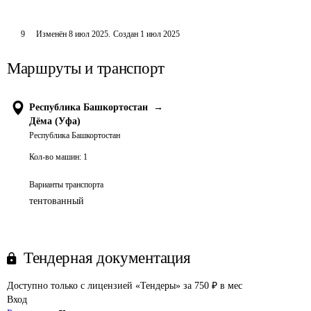
9
Изменён
8 июл 2025
.
Создан
1 июл 2025
Маршруты и транспорт
Республика Башкортостан
→
Дёма (Уфа)
Республика Башкортостан
Кол-во машин:
1
Варианты транспорта
тентованный
Тендерная документация
Доступно только с лицензией «Тендеры» за 750 ₽ в мес
Вход