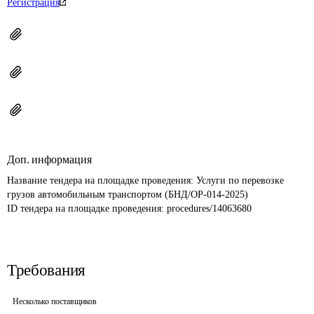
Регистрация
Доп. информация
Название тендера на площадке проведения: 
Услуги по перевозке 
грузов автомобильным транспортом (БНД/ОР-014-2025)
ID тендера на площадке проведения: 
procedures/14063680
Требования
Несколько поставщиков