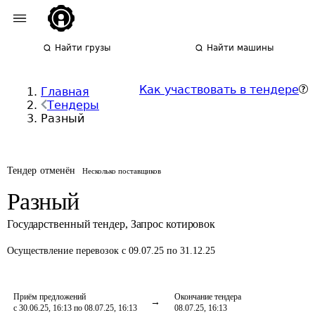
Найти грузы
Найти машины
Как участвовать в тендере
Главная
Тендеры
Разный
Тендер отменён
Несколько поставщиков
Разный
Государственный тендер
,
Запрос котировок
Осуществление перевозок
с 09.07.25 по 31.12.25
Приём предложений
Окончание тендера
с 30.06.25, 16:13 по 08.07.25, 16:13
08.07.25, 16:13