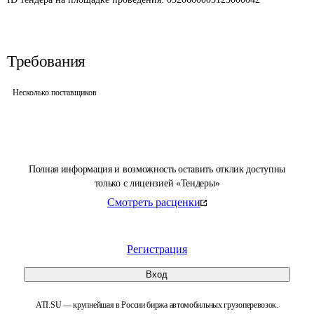
Требования
Несколько поставщиков
Полная информация и возможность оставить отклик доступны
только с лицензией «Тендеры»
Смотреть расценки
Регистрация
Вход
ATI.SU — крупнейшая в России биржа автомобильных грузоперевозок.