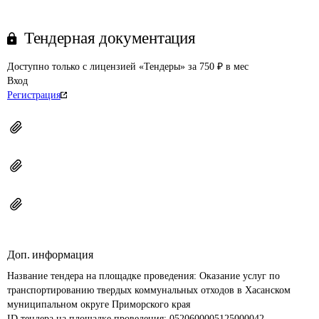
Тендерная документация
Доступно только с лицензией «Тендеры» за 750 ₽ в мес
Вход
Регистрация
Доп. информация
Название тендера на площадке проведения: 
Оказание услуг по 
транспортированию твердых коммунальных отходов в Хасанском 
муниципальном округе Приморского края
ID тендера на площадке проведения: 
0520600005125000042