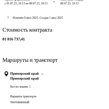
с 01.07.25, 16:13 по 09.07.25, 16:13
09.07.25, 16:13
7
Изменён
9 июл 2025
.
Создан
1 июл 2025
Стоимость контракта
81 816 737,41
Маршруты и транспорт
Приморский край
→
Приморский край
Кол-во машин:
1
Варианты транспорта
тентованный