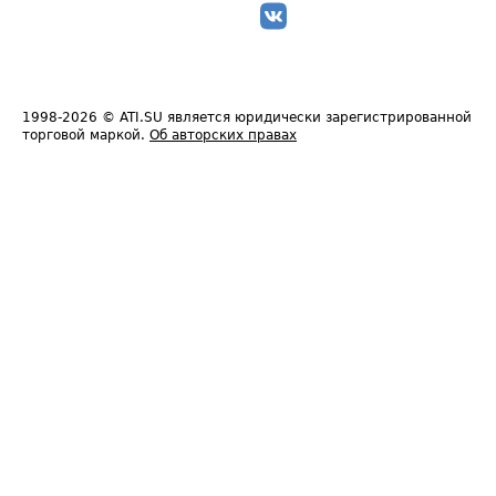
1998-2026
© ATI.SU является юридически зарегистрированной
торговой маркой.
Об авторских правах