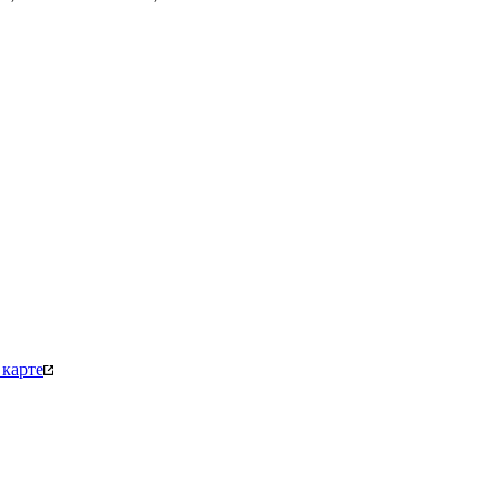
карте