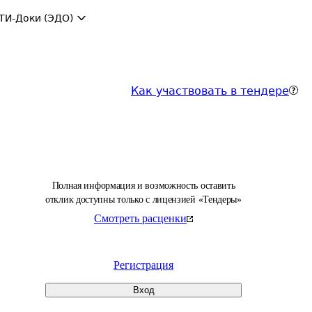
ТИ-Доки (ЭДО)
Как участвовать в тендере
Полная информация и возможность оставить
отклик доступны только с лицензией «Тендеры»
Смотреть расценки
Регистрация
Вход