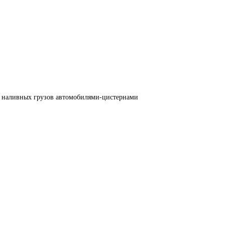
и наливных грузов автомобилями-цистернами