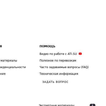
Я
ПОМОЩЬ
Видео по работе с ATI.SU
 материалы
Полезное по перевозкам
фиденциальности
Часто задаваемые вопросы (FAQ)
ения
Техническая информация
ЗАДАТЬ ВОПРОС
Экспертные материалы