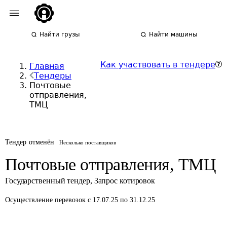
Найти грузы
Найти машины
Как участвовать в тендере
Главная
Тендеры
Почтовые
отправления,
ТМЦ
Тендер отменён
Несколько поставщиков
Почтовые отправления, ТМЦ
Государственный тендер
,
Запрос котировок
Осуществление перевозок
с 17.07.25 по 31.12.25