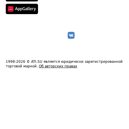
1998-2026
© ATI.SU является юридически зарегистрированной
торговой маркой.
Об авторских правах