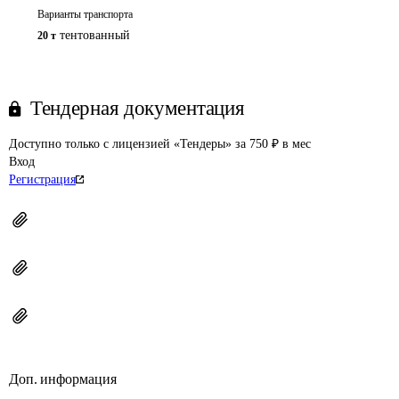
Варианты транспорта
тентованный
20 т
Тендерная документация
Доступно только с лицензией «Тендеры» за 750 ₽ в мес
Вход
Регистрация
Доп. информация