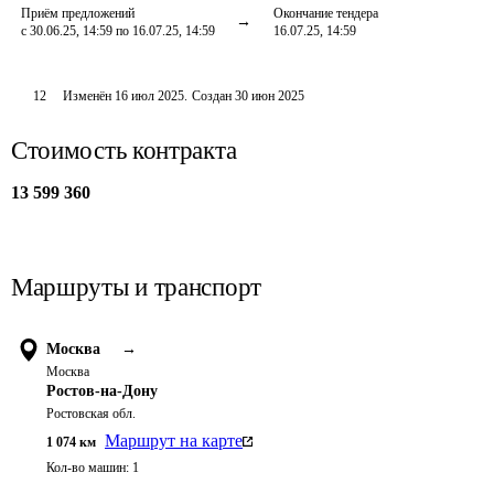
Приём предложений
Окончание тендера
с 30.06.25, 14:59 по 16.07.25, 14:59
16.07.25, 14:59
12
Изменён
16 июл 2025
.
Создан
30 июн 2025
Стоимость контракта
13 599 360
Маршруты и транспорт
Москва
→
Москва
Ростов-на-Дону
Ростовская обл.
Маршрут на карте
1 074
км
Кол-во машин:
1