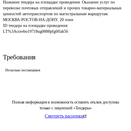
Название тендера на площадке проведения: 
Оказание услуг по 
перевозке почтовых отправлений и прочих товарно-материальных 
ценностей автотранспортом по магистральным маршрутам: 
МОСКВА-РОСТОВ-НА-ДОНУ, 20 тонн
ID тендера на площадке проведения: 
LT%3Acorebo19718ug0000pfg0flah56
Требования
Несколько поставщиков
Полная информация и возможность оставить отклик доступны
только с лицензией «Тендеры»
Смотреть расценки