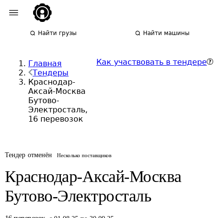
Найти грузы
Найти машины
Как участвовать в тендере
Главная
Тендеры
Краснодар-
Аксай-Москва
Бутово-
Электросталь,
16 перевозок
Тендер отменён
Несколько поставщиков
Краснодар-Аксай-Москва
Бутово-Электросталь