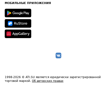
Техническая информация
МОБИЛЬНЫЕ ПРИЛОЖЕНИЯ
1998-2026
© ATI.SU является юридически зарегистрированной
торговой маркой.
Об авторских правах