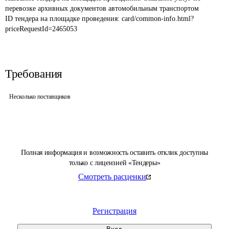
перевозке архивных документов автомобильным транспортом
ID тендера на площадке проведения: 
card/common-info.html?
priceRequestId=2465053
Требования
Несколько поставщиков
Полная информация и возможность оставить отклик доступны
только с лицензией «Тендеры»
Смотреть расценки
Регистрация