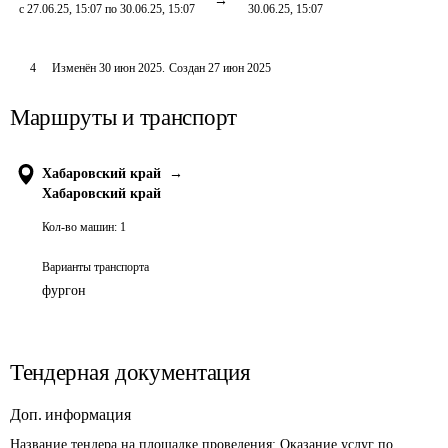
с 27.06.25, 15:07 по 30.06.25, 15:07
30.06.25, 15:07
4
Изменён
30 июн 2025
.
Создан
27 июн 2025
Маршруты и транспорт
Хабаровский край
→
Хабаровский край
Кол-во машин:
1
Варианты транспорта
фургон
Тендерная документация
Доп. информация
Название тендера на площадке проведения: 
Оказание услуг по 