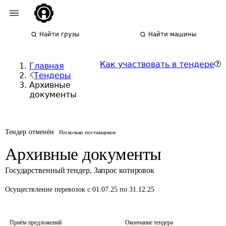
Найти грузы
Найти машины
Как участвовать в тендере
Главная
Тендеры
Архивные
документы
Тендер отменён
Несколько поставщиков
Архивные документы
Государственный тендер
,
Запрос котировок
Осуществление перевозок
с 01.07.25 по 31.12.25
Приём предложений
Окончание тендера