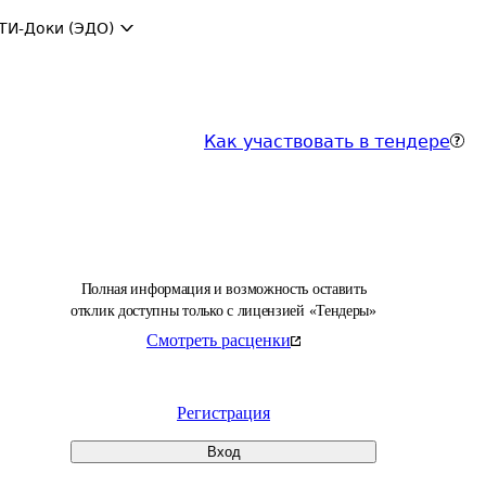
ТИ-Доки (ЭДО)
Как участвовать в тендере
Полная информация и возможность оставить
отклик доступны только с лицензией «Тендеры»
Смотреть расценки
Регистрация
Вход