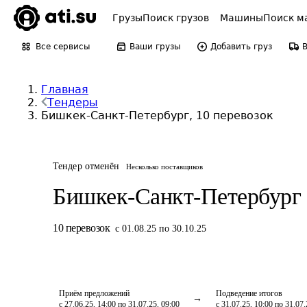
Грузы
Поиск грузов
Машины
Поиск м
Все сервисы
Ваши грузы
Добавить груз
Главная
Тендеры
Бишкек-Санкт-Петербург, 10 перевозок
Тендер отменён
Несколько поставщиков
Бишкек-Санкт-Петербург
10
перевозок
с 01.08.25 по 30.10.25
Приём предложений
Подведение итогов
с 27.06.25, 14:00 по 31.07.25, 09:00
с 31.07.25, 10:00 по 31.07.