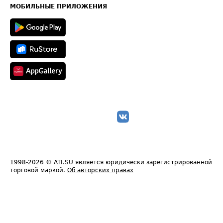
Техническая информация
МОБИЛЬНЫЕ ПРИЛОЖЕНИЯ
1998-2026
© ATI.SU является юридически зарегистрированной
торговой маркой.
Об авторских правах