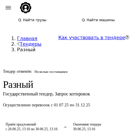
Найти грузы
Найти машины
Как участвовать в тендере
Главная
Тендеры
Разный
Тендер отменён
Несколько поставщиков
Разный
Государственный тендер
,
Запрос котировок
Осуществление перевозок
с 01.07.25 по 31.12.25
Приём предложений
Окончание тендера
с 26.06.25, 13:16 по 30.06.25, 13:16
30.06.25, 13:16